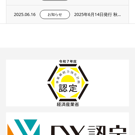
2025.06.16
2025年6月14日発行 秋田魁新報にて、宮腰精機の「yaless AI」シリーズが紹...
お知らせ