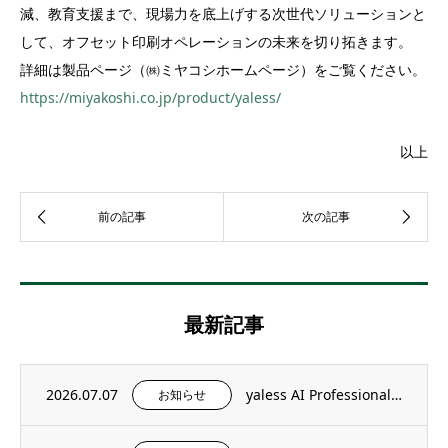
減、教育支援まで、現場力を底上げする次世代ソリューションと
して、オフセット印刷オペレーションの未来を切り拓きます。
詳細は製品ページ（㈱ミヤコシホームページ）をご覧ください。
https://miyakoshi.co.jp/product/yaless/
以上
最新記事
2026.07.07
yaless AI Professional 導入効果のご紹介
お知らせ