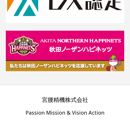
宮腰精機株式会社
Passion Mission & Vision Action