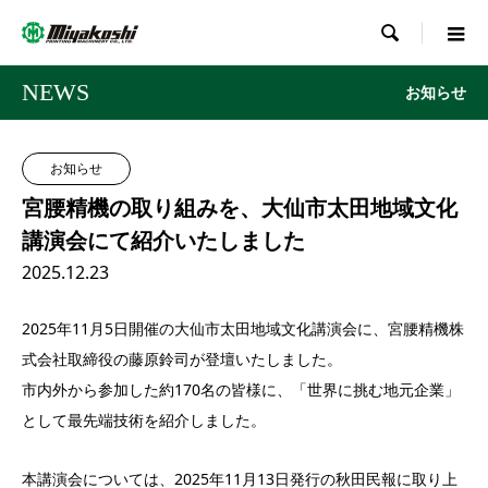

NEWS
お知らせ
お知らせ
宮腰精機の取り組みを、大仙市太田地域文化
講演会にて紹介いたしました
2025.12.23
2025年11月5日開催の大仙市太田地域文化講演会に、宮腰精機株
式会社取締役の藤原鈴司が登壇いたしました。
市内外から参加した約170名の皆様に、「世界に挑む地元企業」
として最先端技術を紹介しました。
本講演会については、2025年11月13日発行の秋田民報に取り上