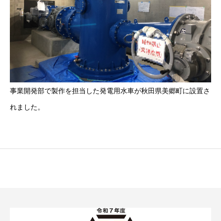
事業開発部で製作を担当した発電用水車が秋田県美郷町に設置さ
れました。