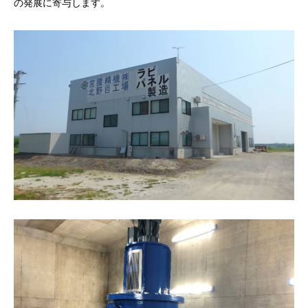
の発展に寄与します。