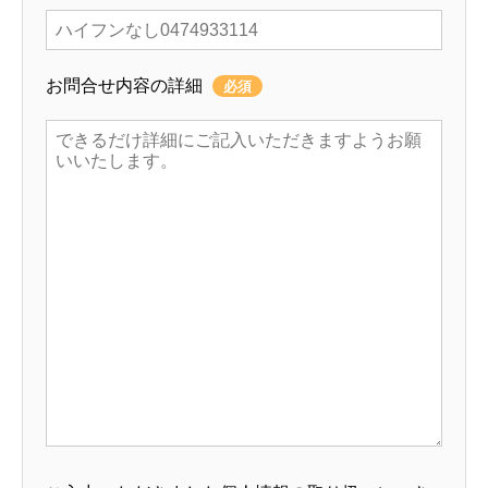
お問合せ内容の詳細
必須