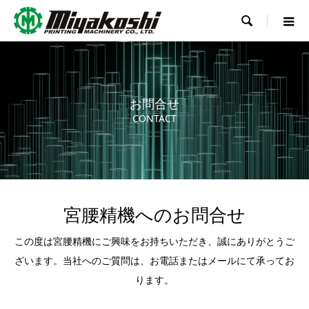

お問合せ
CONTACT
宮腰精機へのお問合せ
この度は宮腰精機にご興味をお持ちいただき、誠にありがとうご
ざいます。当社へのご質問は、お電話またはメールにて承ってお
ります。