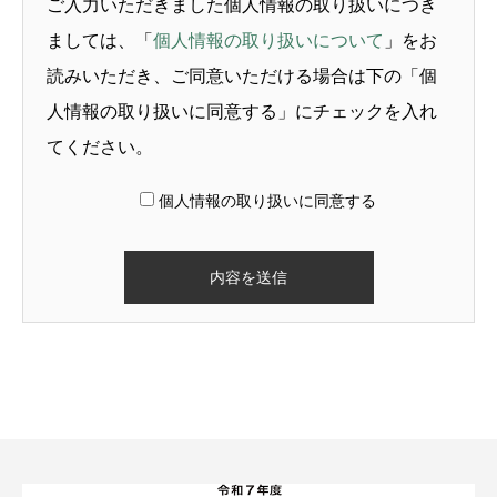
ご入力いただきました個人情報の取り扱いにつき
ましては、「
個人情報の取り扱いについて
」をお
読みいただき、ご同意いただける場合は下の「個
人情報の取り扱いに同意する」にチェックを入れ
てください。
個人情報の取り扱いに同意する