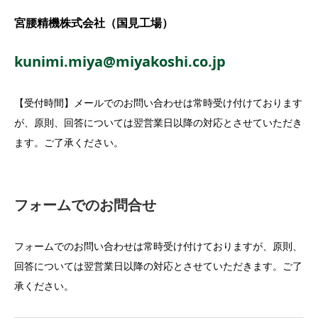
宮腰精機株式会社（国見工場）
kunimi.miya@miyakoshi.co.jp
【受付時間】メールでのお問い合わせは常時受け付けております
が、原則、回答については翌営業日以降の対応とさせていただき
ます。ご了承ください。
フォームでのお問合せ
フォームでのお問い合わせは常時受け付けておりますが、原則、
回答については翌営業日以降の対応とさせていただきます。ご了
承ください。