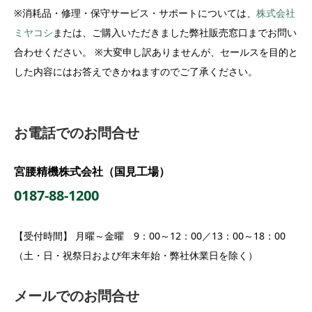
※消耗品・修理・保守サービス・サポートについては、
株式会社
ミヤコシ
または、ご購入いただきました弊社販売窓口までお問い
合わせください。 ※大変申し訳ありませんが、セールスを目的と
した内容にはお答えできかねますのでご了承ください。
お電話でのお問合せ
宮腰精機株式会社（国見工場）
0187-88-1200
【受付時間】 月曜～金曜 9：00～12：00／13：00～18：00
（土・日・祝祭日および年末年始・弊社休業日を除く）
メールでのお問合せ